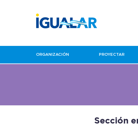
ORGANIZACIÓN
PROYECTAR
Sección e