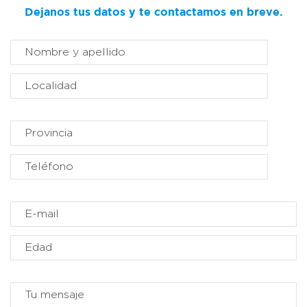
Dejanos tus datos y te contactamos en breve.