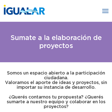
Sumate a la elaboración de
proyectos
Somos un espacio abierto a la participación
ciudadana.
Valoramos el aporte de ideas y proyectos, sin
importar su instancia de desarrollo.
¿Querés contarnos tu propuesta? ¿Querés
sumarte a nuestro equipo y colaborar en los
proyectos?