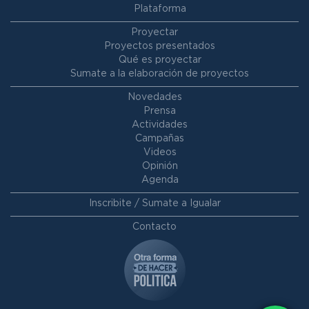
Plataforma
Proyectar
Proyectos presentados
Qué es proyectar
Sumate a la elaboración de proyectos
Novedades
Prensa
Actividades
Campañas
Videos
Opinión
Agenda
Inscribite / Sumate a Igualar
Contacto