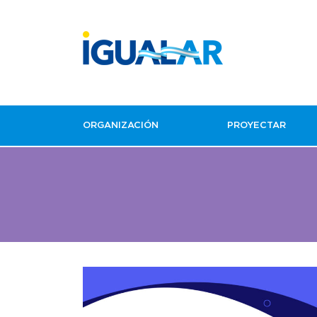
ORGANIZACIÓN
PROYECTAR