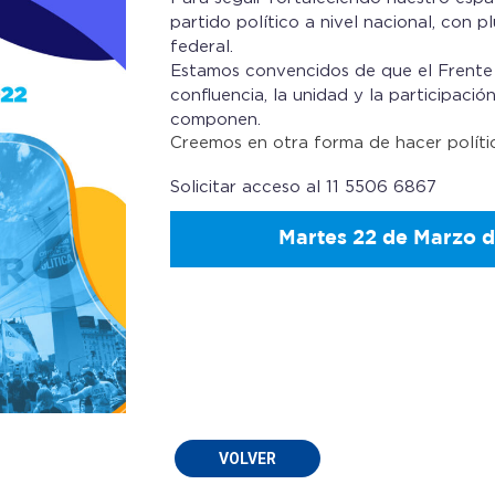
partido político a nivel nacional, con 
federal.
Estamos convencidos de que el Frente 
confluencia, la unidad y la participació
componen.
Creemos en otra forma de hacer políti
Solicitar acceso al 11 5506 6867
Martes 22 de Marzo de
VOLVER