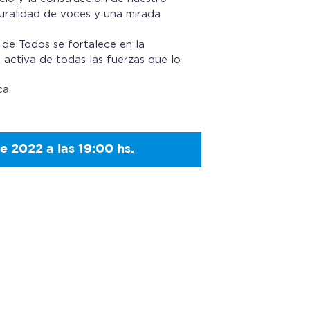
pluralidad de voces y una mirada
de Todos se fortalece en la
n activa de todas las fuerzas que lo
ca.
 2022 a las 19:00 hs.