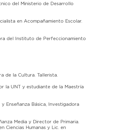
nico del Ministerio de Desarrollo
ecialista en Acompañamiento Escolar.
ra del Instituto de Perfeccionamiento
a de la Cultura. Tallerista.
or la UNT y estudiante de la Maestría
al y Enseñanza Básica, Investigadora
anza Media y Director de Primaria.
 en Ciencias Humanas y Lic. en