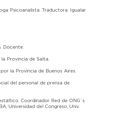
oga Psicoanalista. Traductora. Igualar
. Docente.
la Provincia de Salta.
por la Provincia de Buenos Aires.
cial del personal de prensa de
stáltico. Coordinador Red de ONG`s
A, Universidad del Congreso, Univ.