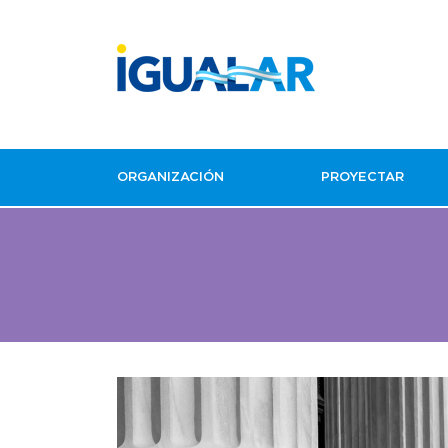
ORGANIZACIÓN
PROYECTAR