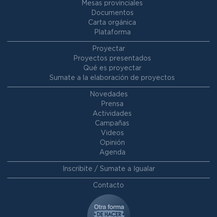
Mesas provinciales
Documentos
Carta orgánica
Plataforma
Proyectar
Proyectos presentados
Qué es proyectar
Sumate a la elaboración de proyectos
Novedades
Prensa
Actividades
Campañas
Videos
Opinión
Agenda
Inscribite / Sumate a Igualar
Contacto