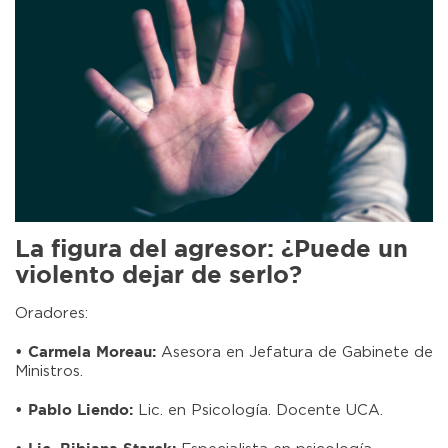
La figura del agresor: ¿Puede un
violento dejar de serlo?
Oradores:
Asesora en Jefatura de Gabinete de
• Carmela Moreau:
Ministros.
Lic. en Psicología. Docente UCA.
• Pablo Liendo: