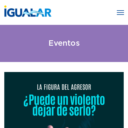
Eventos