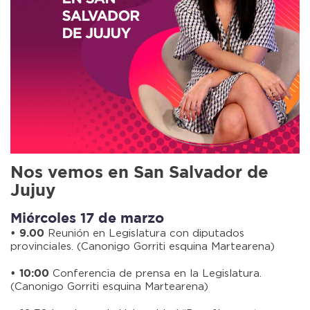
Nos vemos en San Salvador de
Jujuy
Miércoles 17 de marzo
Reunión en Legislatura con diputados
• 9.00
provinciales. (Canonigo Gorriti esquina Martearena)
Conferencia de prensa en la Legislatura.
• 10:00
(Canonigo Gorriti esquina Martearena)