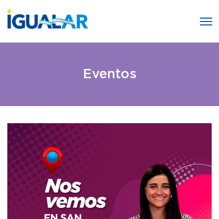
Eventos