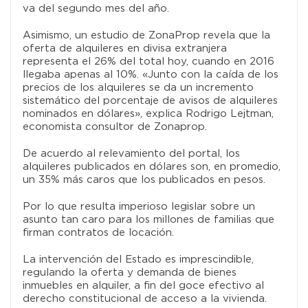
va del segundo mes del año.
Asimismo, un estudio de ZonaProp revela que la
oferta de alquileres en divisa extranjera
representa el 26% del total hoy, cuando en 2016
llegaba apenas al 10%. «Junto con la caída de los
precios de los alquileres se da un incremento
sistemático del porcentaje de avisos de alquileres
nominados en dólares», explica Rodrigo Lejtman,
economista consultor de Zonaprop.
De acuerdo al relevamiento del portal, los
alquileres publicados en dólares son, en promedio,
un 35% más caros que los publicados en pesos.
Por lo que resulta imperioso legislar sobre un
asunto tan caro para los millones de familias que
firman contratos de locación.
La intervención del Estado es imprescindible,
regulando la oferta y demanda de bienes
inmuebles en alquiler, a fin del goce efectivo al
derecho constitucional de acceso a la vivienda.