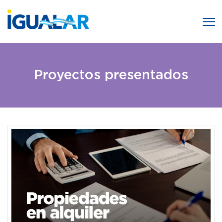
Proyectos presentados