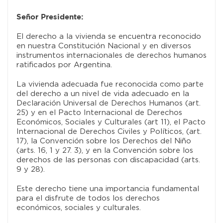
Señor Presidente:
El derecho a la vivienda se encuentra reconocido
en nuestra Constitución Nacional y en diversos
instrumentos internacionales de derechos humanos
ratificados por Argentina.
La vivienda adecuada fue reconocida como parte
del derecho a un nivel de vida adecuado en la
Declaración Universal de Derechos Humanos (art.
25) y en el Pacto Internacional de Derechos
Económicos, Sociales y Culturales (art 11), el Pacto
Internacional de Derechos Civiles y Políticos, (art.
17), la Convención sobre los Derechos del Niño
(arts. 16, 1 y 27. 3), y en la Convención sobre los
derechos de las personas con discapacidad (arts.
9 y 28).
Este derecho tiene una importancia fundamental
para el disfrute de todos los derechos
económicos, sociales y culturales.