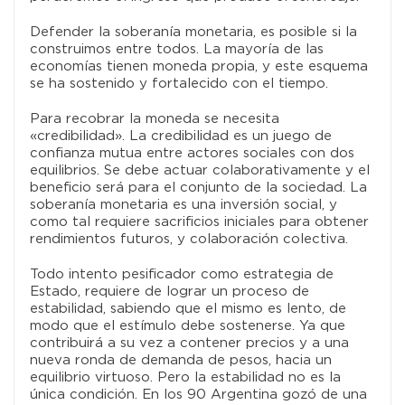
Defender la soberanía monetaria, es posible si la
construimos entre todos. La mayoría de las
economías tienen moneda propia, y este esquema
se ha sostenido y fortalecido con el tiempo.
Para recobrar la moneda se necesita
«credibilidad». La credibilidad es un juego de
confianza mutua entre actores sociales con dos
equilibrios. Se debe actuar colaborativamente y el
beneficio será para el conjunto de la sociedad. La
soberanía monetaria es una inversión social, y
como tal requiere sacrificios iniciales para obtener
rendimientos futuros, y colaboración colectiva.
Todo intento pesificador como estrategia de
Estado, requiere de lograr un proceso de
estabilidad, sabiendo que el mismo es lento, de
modo que el estímulo debe sostenerse. Ya que
contribuirá a su vez a contener precios y a una
nueva ronda de demanda de pesos, hacia un
equilibrio virtuoso. Pero la estabilidad no es la
única condición. En los 90 Argentina gozó de una