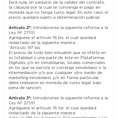
Será nula, sin perjuicio de la validez del contrato,
la cláusula por la cual se convenga el pago en
moneda que no tenga curso legal. En este caso, el
precio quedará sujeto a determinación judicial.
Introdúcense la siguiente reforma a la
Artículo 2°:
Ley Nº 27.551.
Agréguese el artículo 16 bis, el cual quedará
redactado de la siguiente manera:
“Artículo 16° bis:
El precio de todo bien inmueble que se oferte en
su totalidad o una parte de éste en Plataformas
Digitales y/o en Inmobiliarias, locales comerciales
en los que se ejercite el corretaje inmobiliario o la
intermediación y/o por cualquier otro medio de
marketing inmobiliario y/o en forma particular,
debe realizarse en moneda de curso legal, bajo
pena de sanción.
Introdúcense la siguiente reforma a la
Artículo 3°:
Ley Nº 27.551.
Agréguese el artículo 16 ter, el cual quedará
redactado de la siguiente manera: