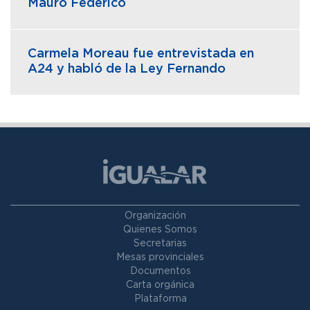
Mauro Federico
Carmela Moreau fue entrevistada en
A24 y habló de la Ley Fernando
Organización
Quienes Somos
Secretarias
Mesas provinciales
Documentos
Carta orgánica
Plataforma