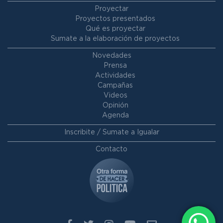
Proyectar
Proyectos presentados
Qué es proyectar
Sumate a la elaboración de proyectos
Novedades
Prensa
Actividades
Campañas
Videos
Opinión
Agenda
Inscribite / Sumate a Igualar
Contacto