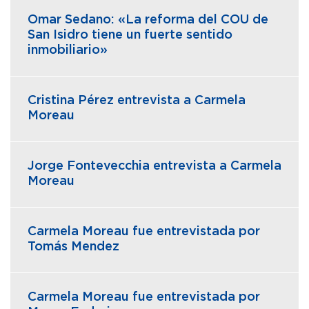
Omar Sedano: «La reforma del COU de
San Isidro tiene un fuerte sentido
inmobiliario»
Cristina Pérez entrevista a Carmela
Moreau
Jorge Fontevecchia entrevista a Carmela
Moreau
Carmela Moreau fue entrevistada por
Tomás Mendez
Carmela Moreau fue entrevistada por