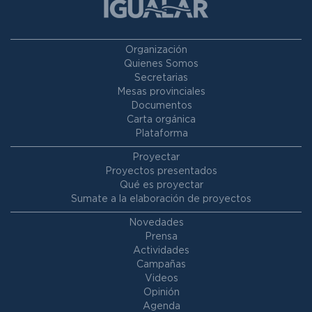
Organización
Quienes Somos
Secretarias
Mesas provinciales
Documentos
Carta orgánica
Plataforma
Proyectar
Proyectos presentados
Qué es proyectar
Sumate a la elaboración de proyectos
Novedades
Prensa
Actividades
Campañas
Videos
Opinión
Agenda