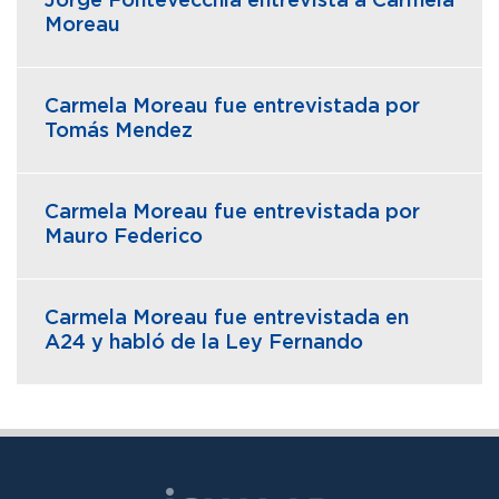
Jorge Fontevecchia entrevista a Carmela
Moreau
Carmela Moreau fue entrevistada por
Tomás Mendez
Carmela Moreau fue entrevistada por
Mauro Federico
Carmela Moreau fue entrevistada en
A24 y habló de la Ley Fernando