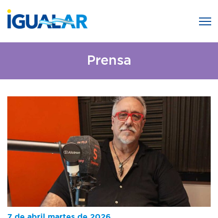
Prensa
7 de abril martes de 2026