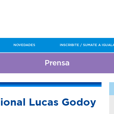
NOVEDADES
INSCRIBITE / SUMATE A IGUAL
Prensa
cional Lucas Godoy