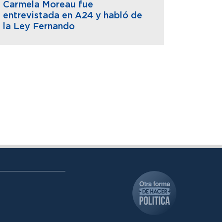
Carmela Moreau fue
entrevistada en A24 y habló de
la Ley Fernando