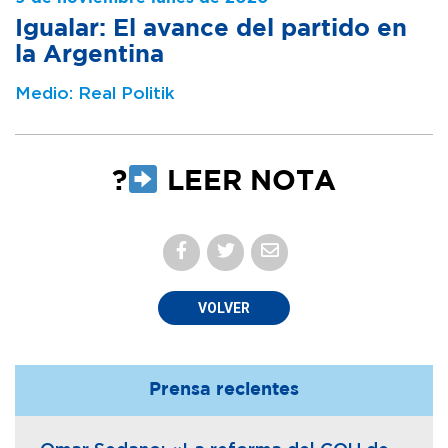
Igualar: El avance del partido en
la Argentina
Medio: Real Politik
?
LEER NOTA
VOLVER
Prensa recientes