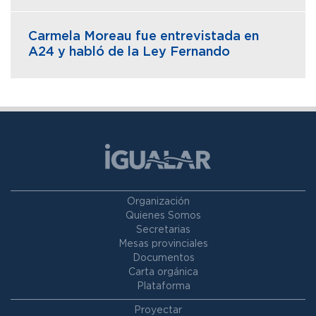
Carmela Moreau fue entrevistada en
A24 y habló de la Ley Fernando
Organización
Quienes Somos
Secretarias
Mesas provinciales
Documentos
Carta orgánica
Plataforma
Proyectar