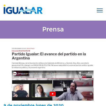
Prensa
9 de noviembre lunes de 2020