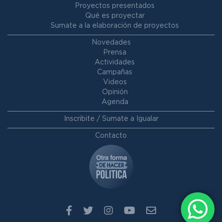
Proyectos presentados
Qué es proyectar
Sumate a la elaboración de proyectos
Novedades
Prensa
Actividades
Campañas
Videos
Opinión
Agenda
Inscribite / Sumate a Igualar
Contacto