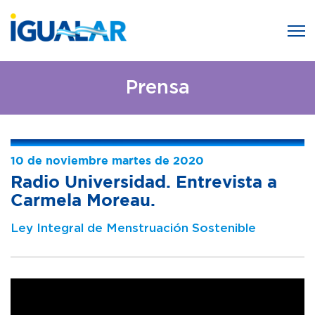
Prensa
10 de noviembre martes de 2020
Radio Universidad. Entrevista a
Carmela Moreau.
Ley Integral de Menstruación Sostenible