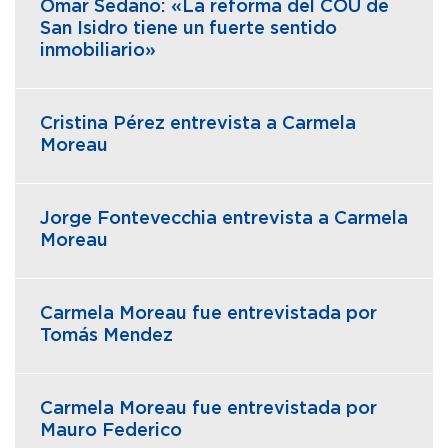
Omar Sedano: «La reforma del COU de
San Isidro tiene un fuerte sentido
inmobiliario»
Cristina Pérez entrevista a Carmela
Moreau
Jorge Fontevecchia entrevista a Carmela
Moreau
Carmela Moreau fue entrevistada por
Tomás Mendez
Carmela Moreau fue entrevistada por
Mauro Federico