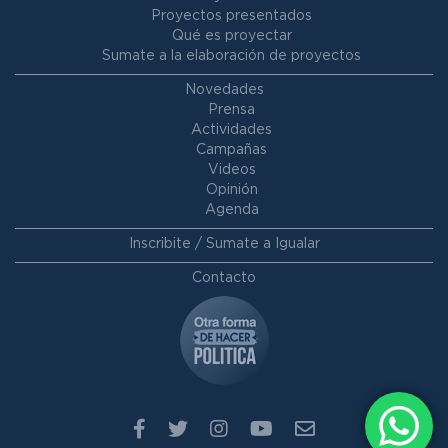
Proyectos presentados
Qué es proyectar
Sumate a la elaboración de proyectos
Novedades
Prensa
Actividades
Campañas
Videos
Opinión
Agenda
Inscribite / Sumate a Igualar
Contacto