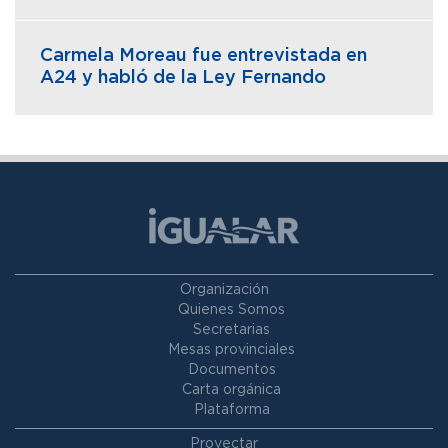
Carmela Moreau fue entrevistada en
A24 y habló de la Ley Fernando
Organización
Quienes Somos
Secretarias
Mesas provinciales
Documentos
Carta orgánica
Plataforma
Proyectar