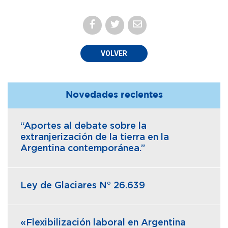
VOLVER
Novedades recientes
“Aportes al debate sobre la
extranjerización de la tierra en la
Argentina contemporánea.”
Ley de Glaciares N° 26.639
«Flexibilización laboral en Argentina