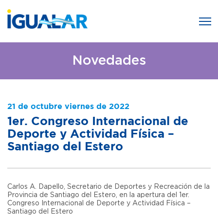
Novedades
21 de octubre viernes de 2022
1er. Congreso Internacional de
Deporte y Actividad Física –
Santiago del Estero
Carlos A. Dapello, Secretario de Deportes y Recreación de la
Provincia de Santiago del Estero, en la apertura del 1er.
Congreso Internacional de Deporte y Actividad Física –
Santiago del Estero