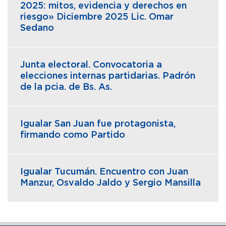
2025: mitos, evidencia y derechos en
riesgo» Diciembre 2025 Lic. Omar
Sedano
Junta electoral. Convocatoria a
elecciones internas partidarias. Padrón
de la pcia. de Bs. As.
Igualar San Juan fue protagonista,
firmando como Partido
Igualar Tucumán. Encuentro con Juan
Manzur, Osvaldo Jaldo y Sergio Mansilla