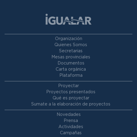
Organización
Quienes Somos
Secretarias
Mesas provinciales
Documentos
Carta orgánica
Plataforma
Proyectar
Proyectos presentados
Qué es proyectar
Sumate a la elaboración de proyectos
Novedades
Prensa
Actividades
Campañas