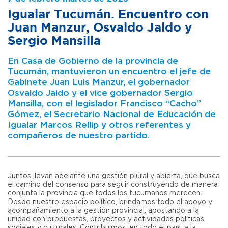
Igualar Tucumán. Encuentro con
Juan Manzur, Osvaldo Jaldo y
Sergio Mansilla
En Casa de Gobierno de la provincia de
Tucumán, mantuvieron un encuentro el jefe de
Gabinete Juan Luis Manzur, el gobernador
Osvaldo Jaldo y el vice gobernador Sergio
Mansilla, con el legislador Francisco “Cacho”
Gómez, el Secretario Nacional de Educación de
Igualar Marcos Rellip y otros referentes y
compañeros de nuestro partido.
Juntos llevan adelante una gestión plural y abierta, que busca
el camino del consenso para seguir construyendo de manera
conjunta la provincia que todos los tucumanos merecen.
Desde nuestro espacio político, brindamos todo el apoyo y
acompañamiento a la gestión provincial, apostando a la
unidad con propuestas, proyectos y actividades políticas,
sociales y culturales. Contribuimos, en todo el país, a la