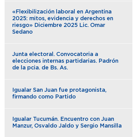
«Flexibilización laboral en Argentina
2025: mitos, evidencia y derechos en
riesgo» Diciembre 2025 Lic. Omar
Sedano
Junta electoral. Convocatoria a
elecciones internas partidarias. Padrón
de la pcia. de Bs. As.
Igualar San Juan fue protagonista,
firmando como Partido
Igualar Tucumán. Encuentro con Juan
Manzur, Osvaldo Jaldo y Sergio Mansilla