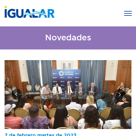
Novedades
7 de febrero martes de 2023