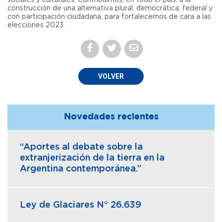
construcción de una alternativa plural, democrática, federal y
con participación ciudadana, para fortalecernos de cara a las
elecciones 2023.
VOLVER
Novedades recientes
“Aportes al debate sobre la
extranjerización de la tierra en la
Argentina contemporánea.”
Ley de Glaciares N° 26.639