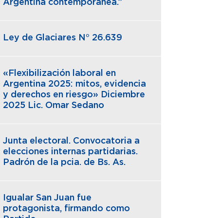
Argentina contemporánea.”
Ley de Glaciares N° 26.639
«Flexibilización laboral en
Argentina 2025: mitos, evidencia
y derechos en riesgo» Diciembre
2025 Lic. Omar Sedano
Junta electoral. Convocatoria a
elecciones internas partidarias.
Padrón de la pcia. de Bs. As.
Igualar San Juan fue
protagonista, firmando como