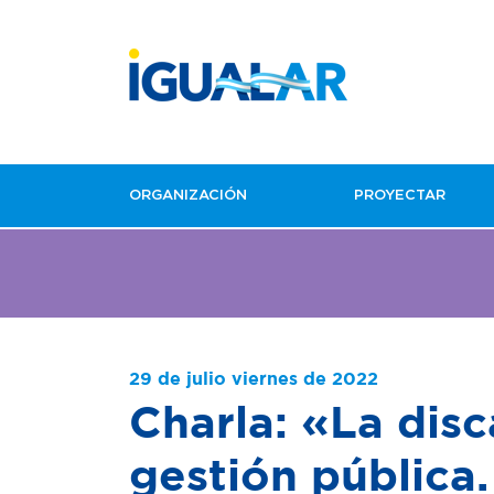
ORGANIZACIÓN
PROYECTAR
29 de julio viernes de 2022
Charla: «La dis
gestión pública.