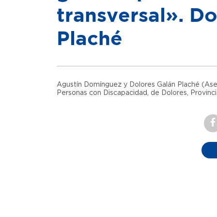
transversal». D
Plaché
Agustín Domínguez y Dolores Galán Plaché (Ases
Personas con Discapacidad, de Dolores, Provinci