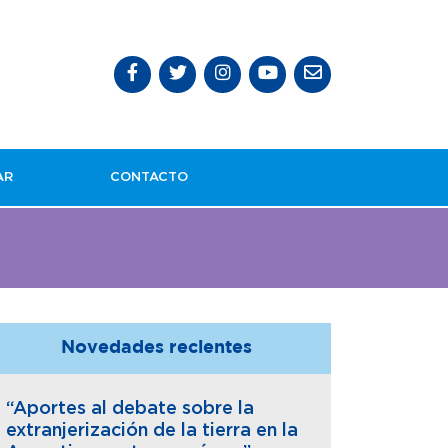
AR
CONTACTO
Novedades recientes
“Aportes al debate sobre la
extranjerización de la tierra en la