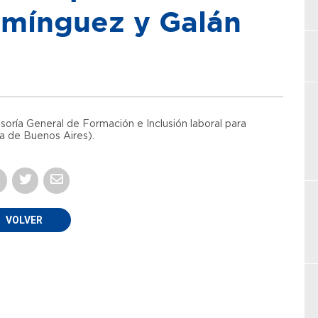
omínguez y Galán
oría General de Formación e Inclusión laboral para
a de Buenos Aires).
VOLVER