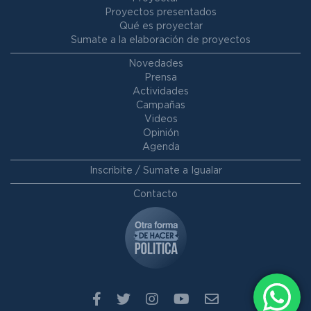
Proyectos presentados
Qué es proyectar
Sumate a la elaboración de proyectos
Novedades
Prensa
Actividades
Campañas
Videos
Opinión
Agenda
Inscribite / Sumate a Igualar
Contacto