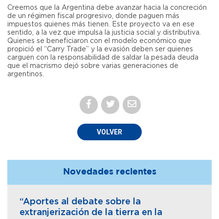
Creemos que la Argentina debe avanzar hacia la concreción
de un régimen fiscal progresivo, donde paguen más
impuestos quienes más tienen. Este proyecto va en ese
sentido, a la vez que impulsa la justicia social y distributiva.
Quienes se beneficiaron con el modelo económico que
propició el “Carry Trade” y la evasión deben ser quienes
carguen con la responsabilidad de saldar la pesada deuda
que el macrismo dejó sobre varias generaciones de
argentinos.
VOLVER
Novedades recientes
“Aportes al debate sobre la
extranjerización de la tierra en la