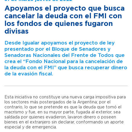
Apoyamos el proyecto que busca
cancelar la deuda con el FMI con
los fondos de quienes fugaron
divisas
Desde Igualar apoyamos el proyecto de ley
presentado por el Bloque de Senadores y
Senadoras Nacionales del Frente de Todos que
crea el “Fondo Nacional para la cancelación de
la deuda con el FMI” que busca recuperar dinero
de la evasión fiscal.
Esta iniciativa no constituye una nueva carga impositiva para
los sectores más postergados de la Argentina; por el
contrario, lo que se pretende es que la deuda que tomó el
macrismo y fue, en su mayor parte, fugada al exterior, sea
saldada por quienes evadieron, lavaron dinero o poseen
bienes en el extranjero sin declarar, conformando un aporte
especial y de emergencia.