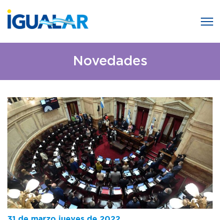
Novedades
31 de marzo jueves de 2022