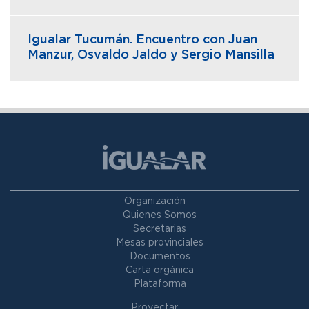
Igualar Tucumán. Encuentro con Juan
Manzur, Osvaldo Jaldo y Sergio Mansilla
Organización
Quienes Somos
Secretarias
Mesas provinciales
Documentos
Carta orgánica
Plataforma
Proyectar