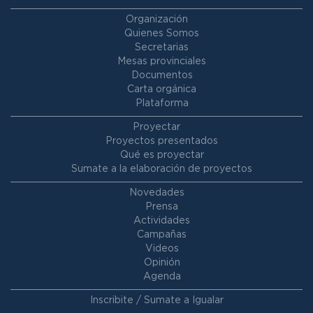
Organización
Quienes Somos
Secretarias
Mesas provinciales
Documentos
Carta orgánica
Plataforma
Proyectar
Proyectos presentados
Qué es proyectar
Sumate a la elaboración de proyectos
Novedades
Prensa
Actividades
Campañas
Videos
Opinión
Agenda
Inscribite / Sumate a Igualar