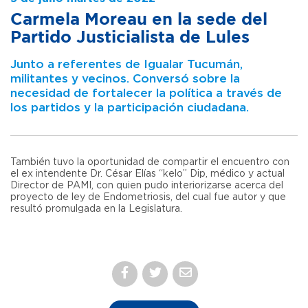
Carmela Moreau en la sede del
Partido Justicialista de Lules
Junto a referentes de Igualar Tucumán,
militantes y vecinos. Conversó sobre la
necesidad de fortalecer la política a través de
los partidos y la participación ciudadana.
También tuvo la oportunidad de compartir el encuentro con
el ex intendente Dr. César Elías “kelo” Dip, médico y actual
Director de PAMI, con quien pudo interiorizarse acerca del
proyecto de ley de Endometriosis, del cual fue autor y que
resultó promulgada en la Legislatura.