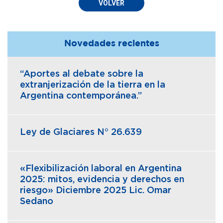
VOLVER
Novedades recientes
“Aportes al debate sobre la
extranjerización de la tierra en la
Argentina contemporánea.”
Ley de Glaciares N° 26.639
«Flexibilización laboral en Argentina
2025: mitos, evidencia y derechos en
riesgo» Diciembre 2025 Lic. Omar
Sedano