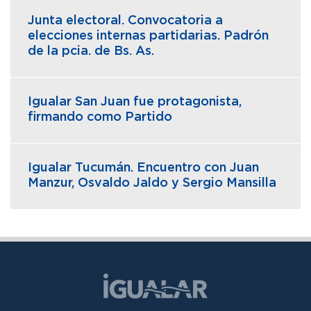
Junta electoral. Convocatoria a
elecciones internas partidarias. Padrón
de la pcia. de Bs. As.
Igualar San Juan fue protagonista,
firmando como Partido
Igualar Tucumán. Encuentro con Juan
Manzur, Osvaldo Jaldo y Sergio Mansilla