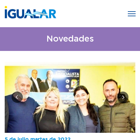
Novedades
5 de julio martes de 2022