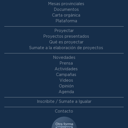
Mesas provinciales
Documentos
Carta orgánica
Plataforma
Proyectar
Proyectos presentados
Qué es proyectar
Sumate a la elaboración de proyectos
Novedades
Prensa
Actividades
Campañas
Videos
Opinión
Agenda
Inscribite / Sumate a Igualar
Contacto