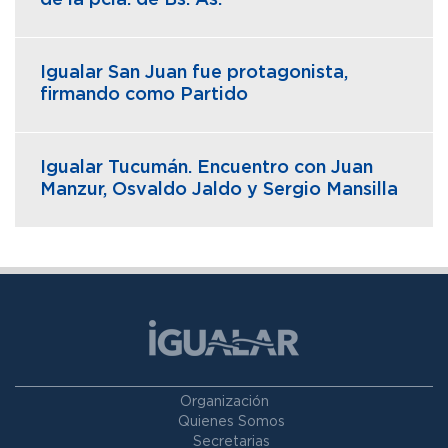
Igualar San Juan fue protagonista,
firmando como Partido
Igualar Tucumán. Encuentro con Juan
Manzur, Osvaldo Jaldo y Sergio Mansilla
Organización
Quienes Somos
Secretarias