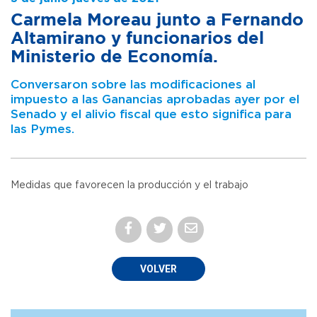
Carmela Moreau junto a Fernando
Altamirano y funcionarios del
Ministerio de Economía.
Conversaron sobre las modificaciones al
impuesto a las Ganancias aprobadas ayer por el
Senado y el alivio fiscal que esto significa para
las Pymes.
Medidas que favorecen la producción y el trabajo
VOLVER