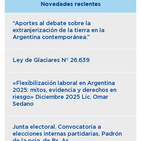
Novedades recientes
“Aportes al debate sobre la
extranjerización de la tierra en la
Argentina contemporánea.”
Ley de Glaciares N° 26.639
«Flexibilización laboral en Argentina
2025: mitos, evidencia y derechos en
riesgo» Diciembre 2025 Lic. Omar
Sedano
Junta electoral. Convocatoria a
elecciones internas partidarias. Padrón
de la pcia. de Bs. As.