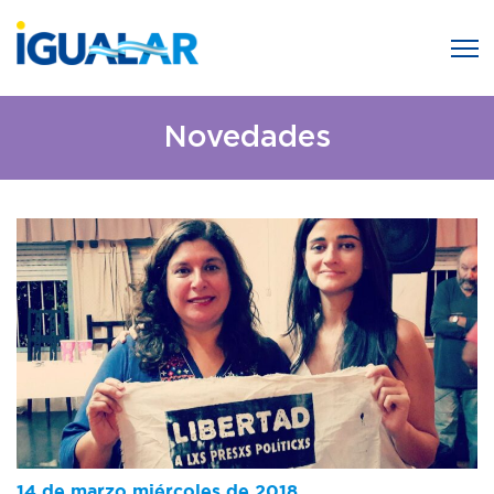
Novedades
14 de marzo miércoles de 2018