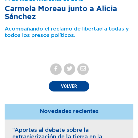
Carmela Moreau junto a Alicia
Sánchez
Acompañando el reclamo de libertad a todas y
todos los presos políticos.
VOLVER
Novedades recientes
“Aportes al debate sobre la
extranjerización de la tierra en la