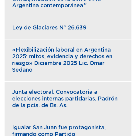
Argentina contemporánea.”
Ley de Glaciares N° 26.639
«Flexibilización laboral en Argentina
2025: mitos, evidencia y derechos en
riesgo» Diciembre 2025 Lic. Omar
Sedano
Junta electoral. Convocatoria a
elecciones internas partidarias. Padrón
de la pcia. de Bs. As.
Igualar San Juan fue protagonista,
firmando como Partido