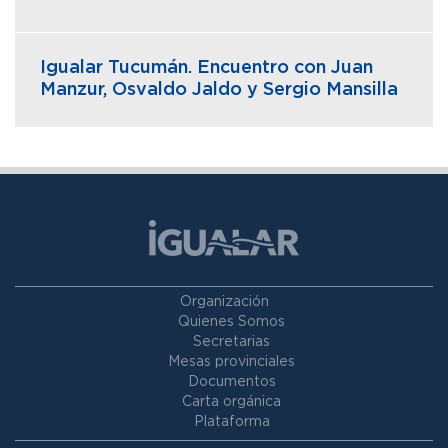
Igualar Tucumán. Encuentro con Juan
Manzur, Osvaldo Jaldo y Sergio Mansilla
Organización
Quienes Somos
Secretarias
Mesas provinciales
Documentos
Carta orgánica
Plataforma