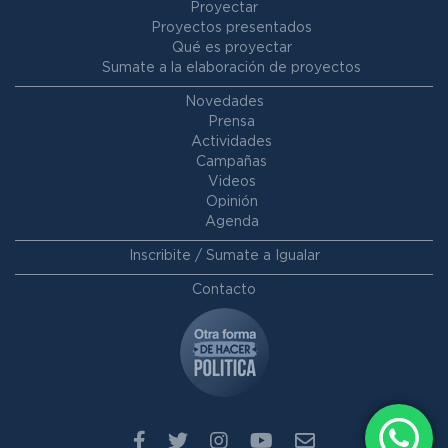
Proyectar
Proyectos presentados
Qué es proyectar
Sumate a la elaboración de proyectos
Novedades
Prensa
Actividades
Campañas
Videos
Opinión
Agenda
Inscribite / Sumate a Igualar
Contacto