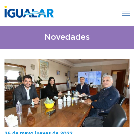
Novedades
26 de mayo jueves de 2022