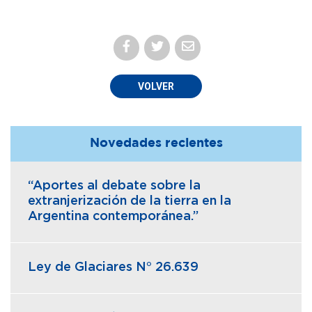
VOLVER
Novedades recientes
“Aportes al debate sobre la
extranjerización de la tierra en la
Argentina contemporánea.”
Ley de Glaciares N° 26.639