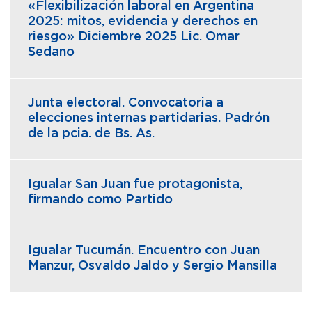
«Flexibilización laboral en Argentina
2025: mitos, evidencia y derechos en
riesgo» Diciembre 2025 Lic. Omar
Sedano
Junta electoral. Convocatoria a
elecciones internas partidarias. Padrón
de la pcia. de Bs. As.
Igualar San Juan fue protagonista,
firmando como Partido
Igualar Tucumán. Encuentro con Juan
Manzur, Osvaldo Jaldo y Sergio Mansilla