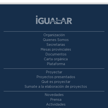
Organización
Quienes Somos
Secretarias
Mesas provinciales
Documentos
Carta orgánica
Plataforma
Proyectar
Proyectos presentados
Qué es proyectar
Sumate a la elaboración de proyectos
Novedades
Prensa
Actividades