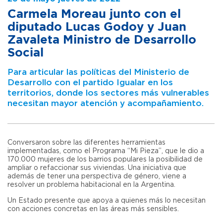
Carmela Moreau junto con el
diputado Lucas Godoy y Juan
Zavaleta Ministro de Desarrollo
Social
Para articular las políticas del Ministerio de
Desarrollo con el partido Igualar en los
territorios, donde los sectores más vulnerables
necesitan mayor atención y acompañamiento.
Conversaron sobre las diferentes herramientas
implementadas, como el Programa “Mi Pieza”, que le dio a
170.000 mujeres de los barrios populares la posibilidad de
ampliar o refaccionar sus viviendas. Una iniciativa que
además de tener una perspectiva de género, viene a
resolver un problema habitacional en la Argentina.
Un Estado presente que apoya a quienes más lo necesitan
con acciones concretas en las áreas más sensibles.