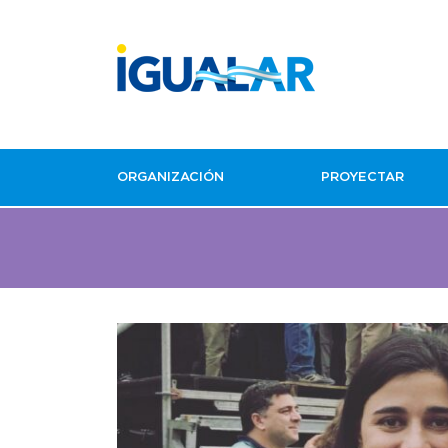
ORGANIZACIÓN
PROYECTAR