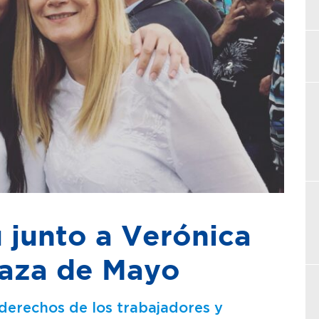
junto a Verónica
laza de Mayo
erechos de los trabajadores y