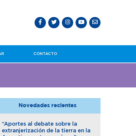
AR
CONTACTO
Novedades recientes
“Aportes al debate sobre la
extranjerización de la tierra en la