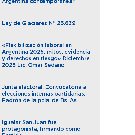
Argentina contemporánea.”
Ley de Glaciares N° 26.639
«Flexibilización laboral en
Argentina 2025: mitos, evidencia
y derechos en riesgo» Diciembre
2025 Lic. Omar Sedano
Junta electoral. Convocatoria a
elecciones internas partidarias.
Padrón de la pcia. de Bs. As.
Igualar San Juan fue
protagonista, firmando como