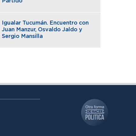
Partido
Igualar Tucumán. Encuentro con
Juan Manzur, Osvaldo Jaldo y
Sergio Mansilla