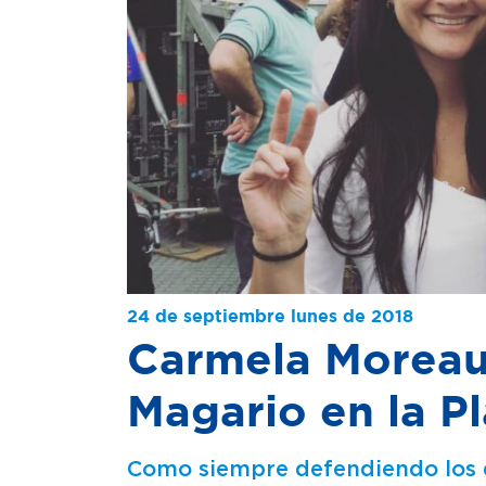
24 de septiembre lunes de 2018
Carmela Moreau 
Magario en la P
Como siempre defendiendo los d