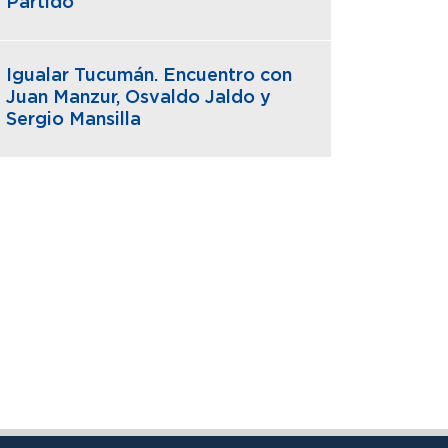
Partido
Igualar Tucumán. Encuentro con
Juan Manzur, Osvaldo Jaldo y
Sergio Mansilla