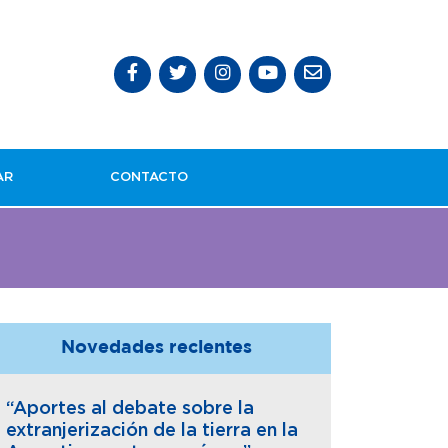
AR
CONTACTO
Novedades recientes
“Aportes al debate sobre la
extranjerización de la tierra en la