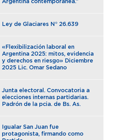
Argentina contemporánea.”
Ley de Glaciares N° 26.639
«Flexibilización laboral en
Argentina 2025: mitos, evidencia
y derechos en riesgo» Diciembre
2025 Lic. Omar Sedano
Junta electoral. Convocatoria a
elecciones internas partidarias.
Padrón de la pcia. de Bs. As.
Igualar San Juan fue
protagonista, firmando como