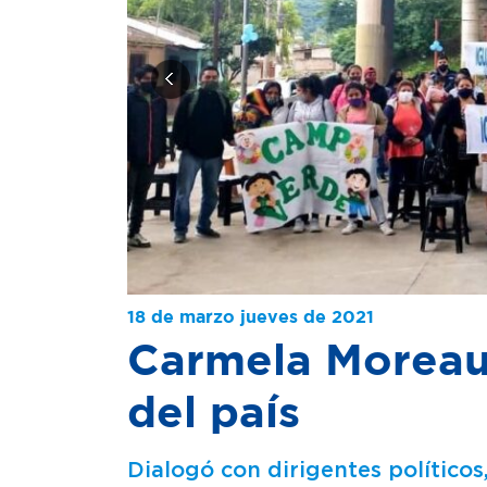
18 de marzo jueves de 2021
Carmela Moreau 
del país
Dialogó con dirigentes políticos,