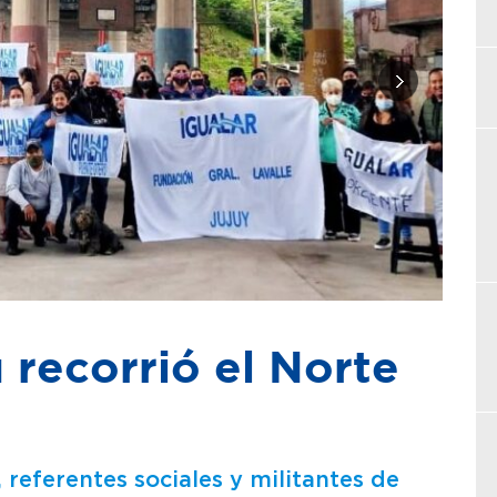
recorrió el Norte
 referentes sociales y militantes de