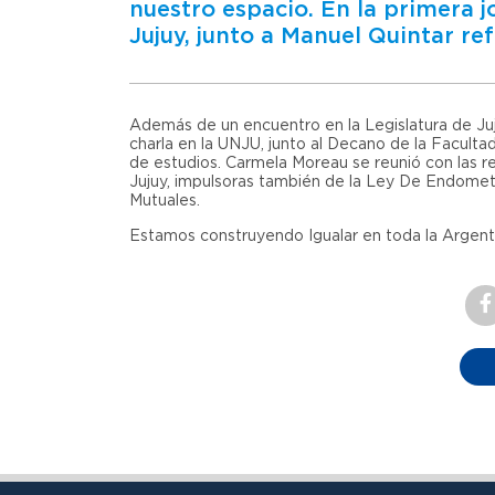
nuestro espacio. En la primera 
Jujuy, junto a Manuel Quintar ref
Además de un encuentro en la Legislatura de Juj
charla en la UNJU, junto al Decano de la Facult
de estudios. Carmela Moreau se reunió con las 
Jujuy, impulsoras también de la Ley De Endomet
Mutuales.
Estamos construyendo Igualar en toda la Argent