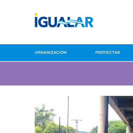
ORGANIZACIÓN
PROYECTAR