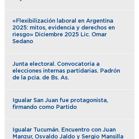
«Flexibilización laboral en Argentina
2025: mitos, evidencia y derechos en
riesgo» Diciembre 2025 Lic. Omar
Sedano
Junta electoral. Convocatoria a
elecciones internas partidarias. Padrón
de la pcia. de Bs. As.
Igualar San Juan fue protagonista,
firmando como Partido
Igualar Tucumán. Encuentro con Juan
Manzur, Osvaldo Jaldo y Sergio Mansilla