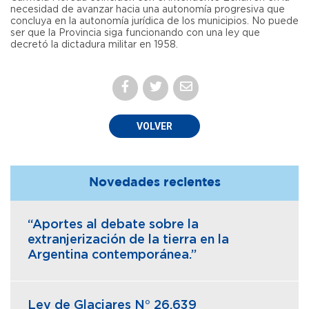
necesidad de avanzar hacia una autonomía progresiva que
concluya en la autonomía jurídica de los municipios. No puede
ser que la Provincia siga funcionando con una ley que
decretó la dictadura militar en 1958.
VOLVER
Novedades recientes
“Aportes al debate sobre la
extranjerización de la tierra en la
Argentina contemporánea.”
Ley de Glaciares N° 26.639