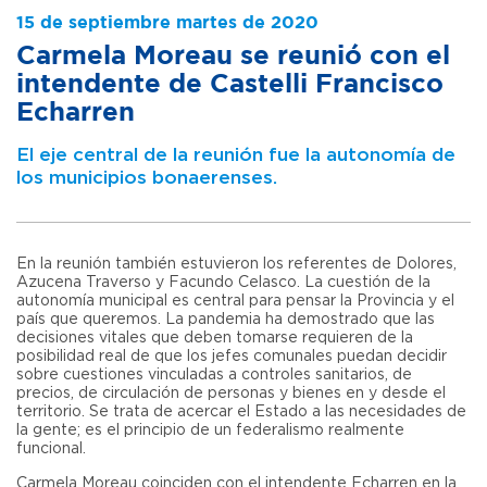
15 de septiembre martes de 2020
Carmela Moreau se reunió con el
intendente de Castelli Francisco
Echarren
El eje central de la reunión fue la autonomía de
los municipios bonaerenses.
En la reunión también estuvieron los referentes de Dolores,
Azucena Traverso y Facundo Celasco. La cuestión de la
autonomía municipal es central para pensar la Provincia y el
país que queremos. La pandemia ha demostrado que las
decisiones vitales que deben tomarse requieren de la
posibilidad real de que los jefes comunales puedan decidir
sobre cuestiones vinculadas a controles sanitarios, de
precios, de circulación de personas y bienes en y desde el
territorio. Se trata de acercar el Estado a las necesidades de
la gente; es el principio de un federalismo realmente
funcional.
Carmela Moreau coinciden con el intendente Echarren en la