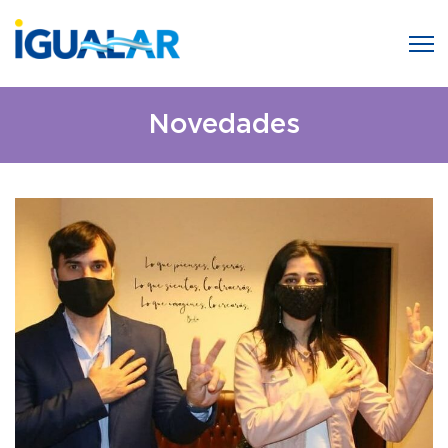
Novedades