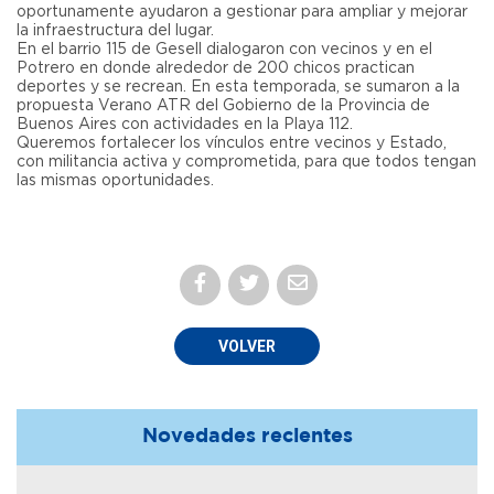
oportunamente ayudaron a gestionar para ampliar y mejorar
la infraestructura del lugar.
En el barrio 115 de Gesell dialogaron con vecinos y en el
Potrero en donde alrededor de 200 chicos practican
deportes y se recrean. En esta temporada, se sumaron a la
propuesta Verano ATR del Gobierno de la Provincia de
Buenos Aires con actividades en la Playa 112.
Queremos fortalecer los vínculos entre vecinos y Estado,
con militancia activa y comprometida, para que todos tengan
las mismas oportunidades.
VOLVER
Novedades recientes