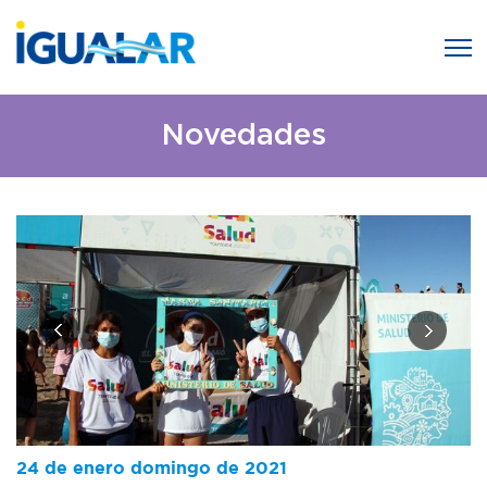
Novedades
24 de enero domingo de 2021