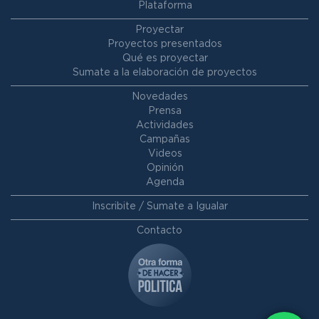
Plataforma
Proyectar
Proyectos presentados
Qué es proyectar
Sumate a la elaboración de proyectos
Novedades
Prensa
Actividades
Campañas
Videos
Opinión
Agenda
Inscribite / Sumate a Igualar
Contacto