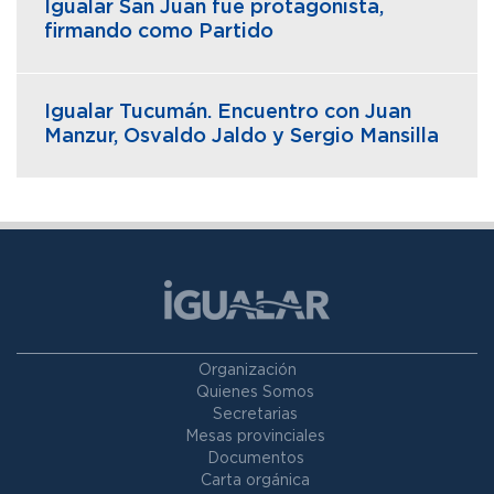
Igualar San Juan fue protagonista,
firmando como Partido
Igualar Tucumán. Encuentro con Juan
Manzur, Osvaldo Jaldo y Sergio Mansilla
Organización
Quienes Somos
Secretarias
Mesas provinciales
Documentos
Carta orgánica