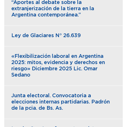
“Aportes al debate sobre la
extranjerización de la tierra en la
Argentina contemporánea.”
Ley de Glaciares N° 26.639
«Flexibilización laboral en Argentina
2025: mitos, evidencia y derechos en
riesgo» Diciembre 2025 Lic. Omar
Sedano
Junta electoral. Convocatoria a
elecciones internas partidarias. Padrón
de la pcia. de Bs. As.