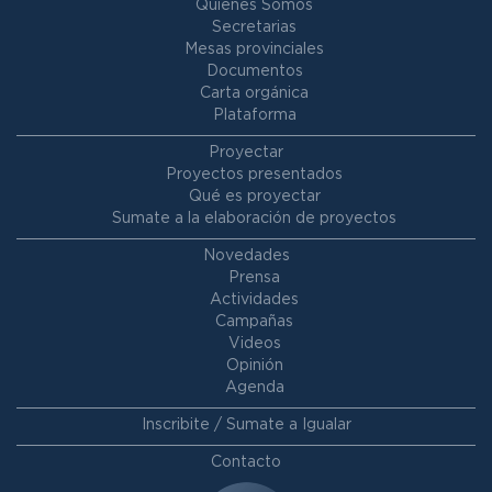
Quienes Somos
Secretarias
Mesas provinciales
Documentos
Carta orgánica
Plataforma
Proyectar
Proyectos presentados
Qué es proyectar
Sumate a la elaboración de proyectos
Novedades
Prensa
Actividades
Campañas
Videos
Opinión
Agenda
Inscribite / Sumate a Igualar
Contacto