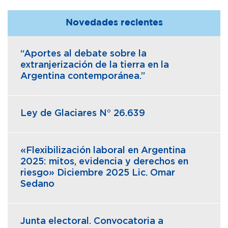
Novedades recientes
“Aportes al debate sobre la
extranjerización de la tierra en la
Argentina contemporánea.”
Ley de Glaciares N° 26.639
«Flexibilización laboral en Argentina
2025: mitos, evidencia y derechos en
riesgo» Diciembre 2025 Lic. Omar
Sedano
Junta electoral. Convocatoria a