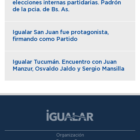
elecciones internas partidarias. Padrón
de la pcia. de Bs. As.
Igualar San Juan fue protagonista,
firmando como Partido
Igualar Tucumán. Encuentro con Juan
Manzur, Osvaldo Jaldo y Sergio Mansilla
Organización