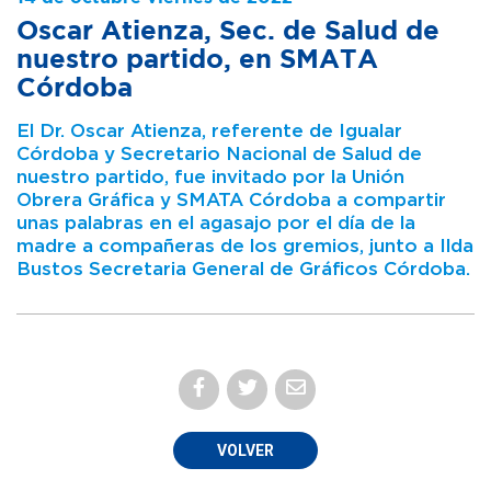
Oscar Atienza, Sec. de Salud de
nuestro partido, en SMATA
Córdoba
El Dr. Oscar Atienza, referente de Igualar
Córdoba y Secretario Nacional de Salud de
nuestro partido, fue invitado por la Unión
Obrera Gráfica y SMATA Córdoba a compartir
unas palabras en el agasajo por el día de la
madre a compañeras de los gremios, junto a Ilda
Bustos Secretaria General de Gráficos Córdoba.
VOLVER