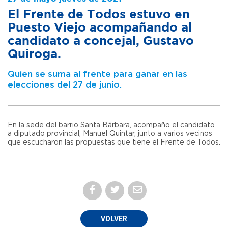
El Frente de Todos estuvo en
Puesto Viejo acompañando al
candidato a concejal, Gustavo
Quiroga.
Quien se suma al frente para ganar en las
elecciones del 27 de junio.
En la sede del barrio Santa Bárbara, acompaño el candidato
a diputado provincial, Manuel Quintar, junto a varios vecinos
que escucharon las propuestas que tiene el Frente de Todos.
VOLVER