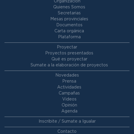
Organización
Quienes Somos
Secretarias
Mesas provinciales
Documentos
Carta orgánica
Plataforma
Proyectar
Proyectos presentados
Qué es proyectar
Sumate a la elaboración de proyectos
Novedades
Prensa
Actividades
Campañas
Videos
Opinión
Agenda
Inscribite / Sumate a Igualar
Contacto