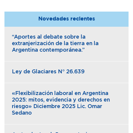
Novedades recientes
“Aportes al debate sobre la
extranjerización de la tierra en la
Argentina contemporánea.”
Ley de Glaciares N° 26.639
«Flexibilización laboral en Argentina
2025: mitos, evidencia y derechos en
riesgo» Diciembre 2025 Lic. Omar
Sedano