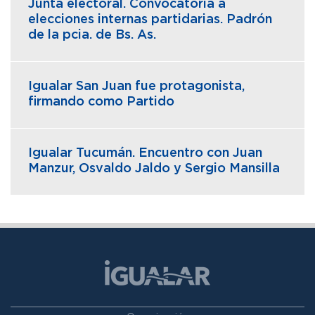
Junta electoral. Convocatoria a
elecciones internas partidarias. Padrón
de la pcia. de Bs. As.
Igualar San Juan fue protagonista,
firmando como Partido
Igualar Tucumán. Encuentro con Juan
Manzur, Osvaldo Jaldo y Sergio Mansilla