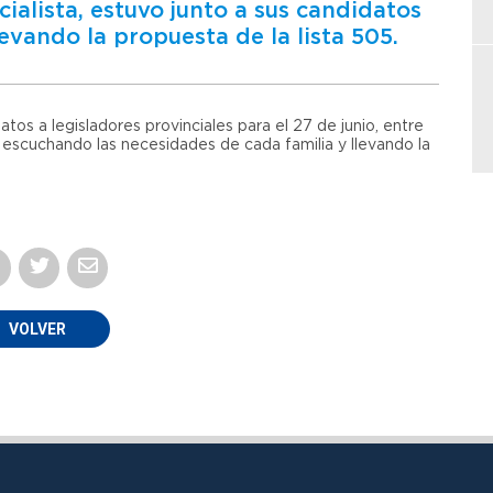
cialista, estuvo junto a sus candidatos
llevando la propuesta de la lista 505.
os a legisladores provinciales para el 27 de junio, entre
a escuchando las necesidades de cada familia y llevando la
VOLVER