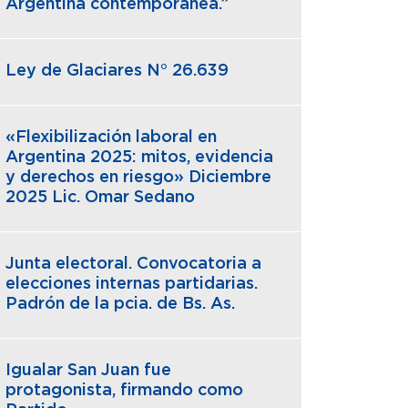
Argentina contemporánea.”
Ley de Glaciares N° 26.639
«Flexibilización laboral en
Argentina 2025: mitos, evidencia
y derechos en riesgo» Diciembre
2025 Lic. Omar Sedano
Junta electoral. Convocatoria a
elecciones internas partidarias.
Padrón de la pcia. de Bs. As.
Igualar San Juan fue
protagonista, firmando como