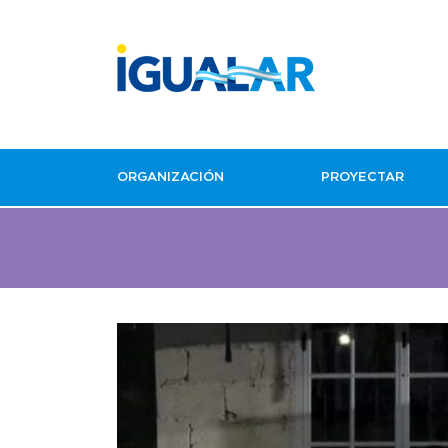
ORGANIZACIÓN
PROYECTAR