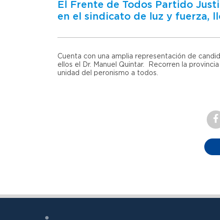
El Frente de Todos Partido Justi
en el sindicato de luz y fuerza, 
Cuenta con una amplia representación de candidat
ellos el Dr. Manuel Quintar. Recorren la provinci
unidad del peronismo a todos.