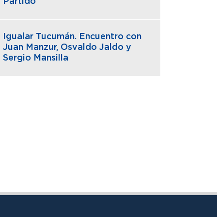
Partido
Igualar Tucumán. Encuentro con
Juan Manzur, Osvaldo Jaldo y
Sergio Mansilla