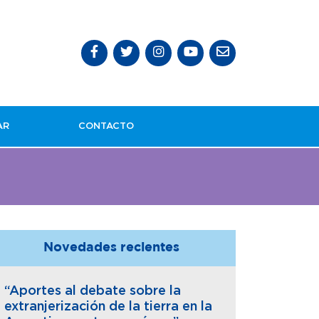
AR
CONTACTO
Novedades recientes
“Aportes al debate sobre la
extranjerización de la tierra en la