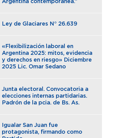
Argentina contemporánea.”
Ley de Glaciares N° 26.639
«Flexibilización laboral en
Argentina 2025: mitos, evidencia
y derechos en riesgo» Diciembre
2025 Lic. Omar Sedano
Junta electoral. Convocatoria a
elecciones internas partidarias.
Padrón de la pcia. de Bs. As.
Igualar San Juan fue
protagonista, firmando como