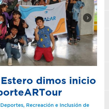
 Estero dimos inicio
porteARTour
 Deportes, Recreación e Inclusión de