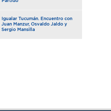
Partido
Igualar Tucumán. Encuentro con
Juan Manzur, Osvaldo Jaldo y
Sergio Mansilla