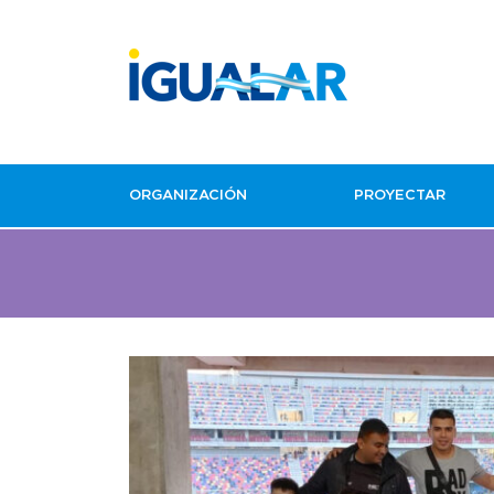
ORGANIZACIÓN
PROYECTAR