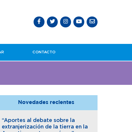
AR
CONTACTO
Novedades recientes
“Aportes al debate sobre la
extranjerización de la tierra en la