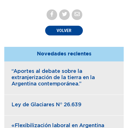
VOLVER
Novedades recientes
“Aportes al debate sobre la
extranjerización de la tierra en la
Argentina contemporánea.”
Ley de Glaciares N° 26.639
«Flexibilización laboral en Argentina