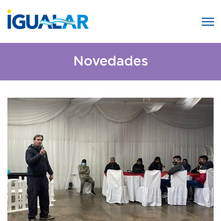
Novedades