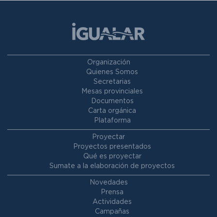
Organización
Quienes Somos
Secretarias
Mesas provinciales
Documentos
Carta orgánica
Plataforma
Proyectar
Proyectos presentados
Qué es proyectar
Sumate a la elaboración de proyectos
Novedades
Prensa
Actividades
Campañas