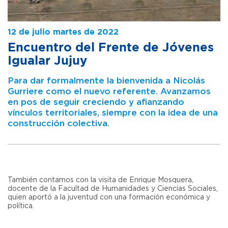
12 de julio martes de 2022
Encuentro del Frente de Jóvenes
Igualar Jujuy
Para dar formalmente la bienvenida a Nicolás
Gurriere como el nuevo referente. Avanzamos
en pos de seguir creciendo y afianzando
vínculos territoriales, siempre con la idea de una
construcción colectiva.
También contamos con la visita de Enrique Mosquera,
docente de la Facultad de Humanidades y Ciencias Sociales,
quien aportó a la juventud con una formación económica y
política.