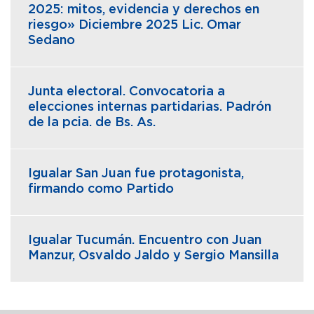
2025: mitos, evidencia y derechos en
riesgo» Diciembre 2025 Lic. Omar
Sedano
Junta electoral. Convocatoria a
elecciones internas partidarias. Padrón
de la pcia. de Bs. As.
Igualar San Juan fue protagonista,
firmando como Partido
Igualar Tucumán. Encuentro con Juan
Manzur, Osvaldo Jaldo y Sergio Mansilla