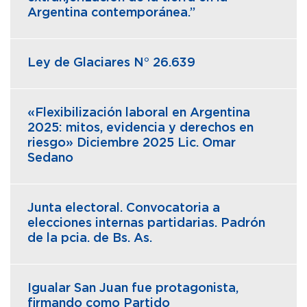
Argentina contemporánea.”
Ley de Glaciares N° 26.639
«Flexibilización laboral en Argentina
2025: mitos, evidencia y derechos en
riesgo» Diciembre 2025 Lic. Omar
Sedano
Junta electoral. Convocatoria a
elecciones internas partidarias. Padrón
de la pcia. de Bs. As.
Igualar San Juan fue protagonista,
firmando como Partido