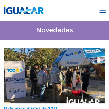
Novedades
11 de mayo martes de 2021