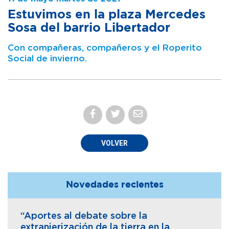
Estuvimos en la plaza Mercedes
Sosa del barrio Libertador
Con compañeras, compañeros y el Roperito
Social de invierno.
VOLVER
Novedades recientes
“Aportes al debate sobre la
extranjerización de la tierra en la