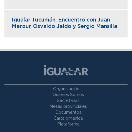
Igualar Tucumán. Encuentro con Juan
Manzur, Osvaldo Jaldo y Sergio Mansilla
Organización
Quienes Somos
Secretarias
Mesas provinciales
Documentos
Carta orgánica
Plataforma