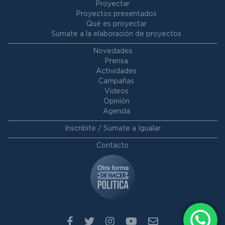
Proyectar
Proyectos presentados
Qué es proyectar
Sumate a la elaboración de proyectos
Novedades
Prensa
Actividades
Campañas
Videos
Opinión
Agenda
Inscribite / Sumate a Igualar
Contacto