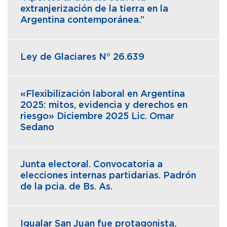
extranjerización de la tierra en la
Argentina contemporánea.”
Ley de Glaciares N° 26.639
«Flexibilización laboral en Argentina
2025: mitos, evidencia y derechos en
riesgo» Diciembre 2025 Lic. Omar
Sedano
Junta electoral. Convocatoria a
elecciones internas partidarias. Padrón
de la pcia. de Bs. As.
Igualar San Juan fue protagonista,