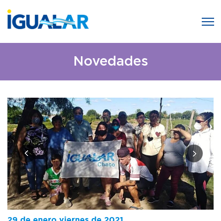
Novedades
29 de enero viernes de 2021