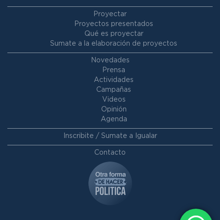
Proyectar
Proyectos presentados
Qué es proyectar
Sumate a la elaboración de proyectos
Novedades
Prensa
Actividades
Campañas
Videos
Opinión
Agenda
Inscribite / Sumate a Igualar
Contacto