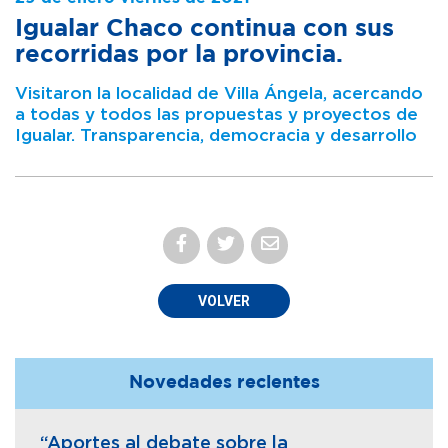
Igualar Chaco continua con sus
recorridas por la provincia.
Visitaron la localidad de Villa Ángela, acercando
a todas y todos las propuestas y proyectos de
Igualar. Transparencia, democracia y desarrollo
VOLVER
Novedades recientes
“Aportes al debate sobre la