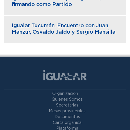
firmando como Partido
Igualar Tucumán. Encuentro con Juan
Manzur, Osvaldo Jaldo y Sergio Mansilla
Organización
Quienes Somos
Secretarias
Mesas provinciales
Documentos
Carta orgánica
Plataforma