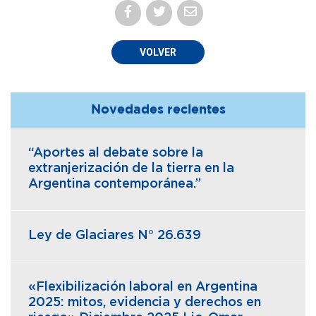
VOLVER
Novedades recientes
“Aportes al debate sobre la
extranjerización de la tierra en la
Argentina contemporánea.”
Ley de Glaciares N° 26.639
«Flexibilización laboral en Argentina
2025: mitos, evidencia y derechos en