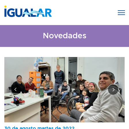
Novedades
30 de agosto martes de 2022