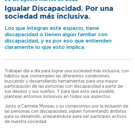
Igualar Discapacidad. Por una
sociedad más inclusiva.
Los que integran este espacio, tiene
discapacidad o tienen algún familiar con
discapacidad, y es por eso que entienden
claramente lo que esto implica.
Trabajan día a día para lograr una sociedad más inclusiva, con
hábitos que contemplen las diferentes condiciones,
buscando y desarrollando herramientas para una mayor
participación de las personas con discapacidad a partir de
sus deseos y sus sueños. Y para que esto sea posible,
plantean entornos inclusivos en todos sus aspectos.
Junto a Carmela Moreau y su compromiso por la inclusión de
las personas con discapacidad, siguen fomentando ámbitos
para su desarrollo, preparándose para ser partícipes activos
de nuestra sociedad.