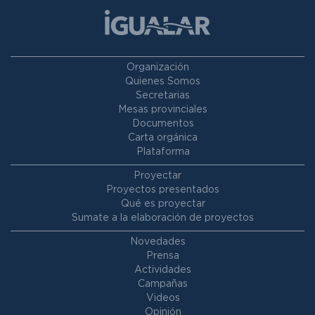
Organización
Quienes Somos
Secretarias
Mesas provinciales
Documentos
Carta orgánica
Plataforma
Proyectar
Proyectos presentados
Qué es proyectar
Sumate a la elaboración de proyectos
Novedades
Prensa
Actividades
Campañas
Videos
Opinión