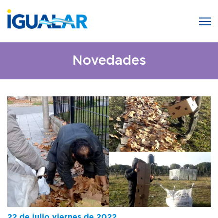
Novedades
22 de julio viernes de 2022