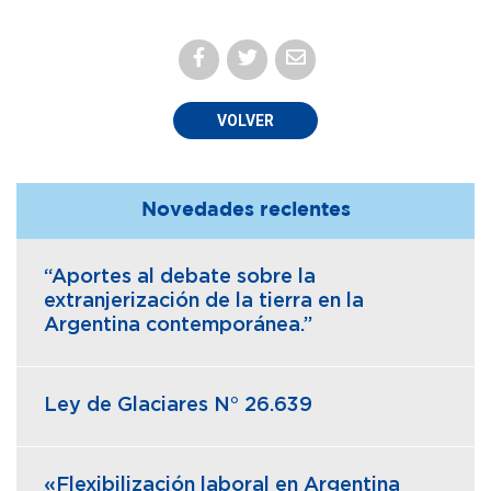
VOLVER
Novedades recientes
“Aportes al debate sobre la
extranjerización de la tierra en la
Argentina contemporánea.”
Ley de Glaciares N° 26.639
«Flexibilización laboral en Argentina