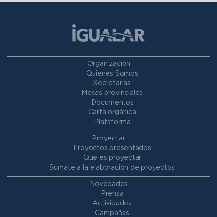
Organización
Quienes Somos
Secretarias
Mesas provinciales
Documentos
Carta orgánica
Plataforma
Proyectar
Proyectos presentados
Qué es proyectar
Sumate a la elaboración de proyectos
Novedades
Prensa
Actividades
Campañas