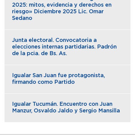
2025: mitos, evidencia y derechos en
riesgo» Diciembre 2025 Lic. Omar
Sedano
Junta electoral. Convocatoria a
elecciones internas partidarias. Padrón
de la pcia. de Bs. As.
Igualar San Juan fue protagonista,
firmando como Partido
Igualar Tucumán. Encuentro con Juan
Manzur, Osvaldo Jaldo y Sergio Mansilla