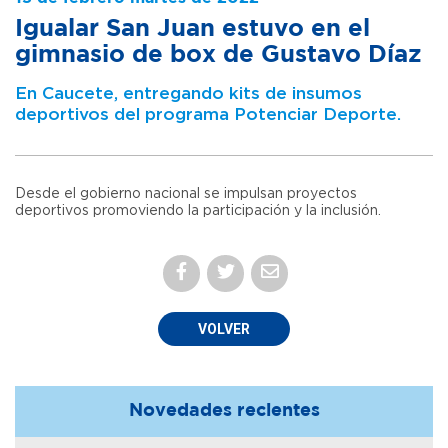
Igualar San Juan estuvo en el
gimnasio de box de Gustavo Díaz
En Caucete, entregando kits de insumos
deportivos del programa Potenciar Deporte.
Desde el gobierno nacional se impulsan proyectos
deportivos promoviendo la participación y la inclusión.
VOLVER
Novedades recientes