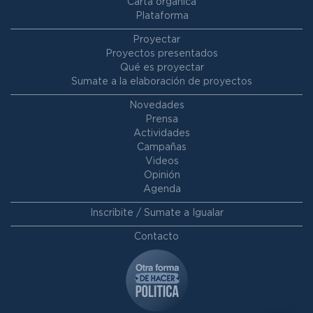
Carta orgánica
Plataforma
Proyectar
Proyectos presentados
Qué es proyectar
Sumate a la elaboración de proyectos
Novedades
Prensa
Actividades
Campañas
Videos
Opinión
Agenda
Inscribite / Sumate a Igualar
Contacto