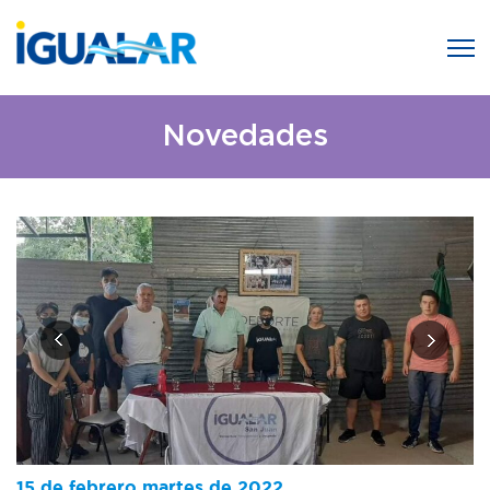
Novedades
15 de febrero martes de 2022