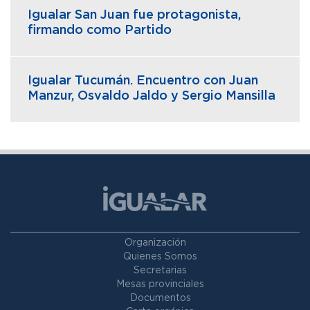
Igualar San Juan fue protagonista,
firmando como Partido
Igualar Tucumán. Encuentro con Juan
Manzur, Osvaldo Jaldo y Sergio Mansilla
Organización
Quienes Somos
Secretarias
Mesas provinciales
Documentos