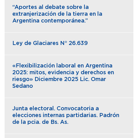
“Aportes al debate sobre la
extranjerización de la tierra en la
Argentina contemporánea.”
Ley de Glaciares N° 26.639
«Flexibilización laboral en Argentina
2025: mitos, evidencia y derechos en
riesgo» Diciembre 2025 Lic. Omar
Sedano
Junta electoral. Convocatoria a
elecciones internas partidarias. Padrón
de la pcia. de Bs. As.