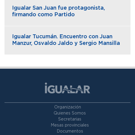
Igualar San Juan fue protagonista,
firmando como Partido
Igualar Tucumán. Encuentro con Juan
Manzur, Osvaldo Jaldo y Sergio Mansilla
Organización
Quienes Somos
Secretarias
Mesas provinciales
Documentos