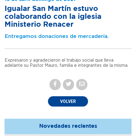
Igualar San Martín estuvo
colaborando con la iglesia
Ministerio Renacer
Entregamos donaciones de mercadería.
Expresaron y agradecieron el trabajo social que lleva
adelante su Pastor Mauro, familia e integrantes de la misma.
VOLVER
Novedades recientes