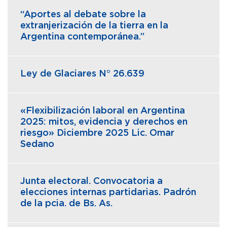
“Aportes al debate sobre la
extranjerización de la tierra en la
Argentina contemporánea.”
Ley de Glaciares N° 26.639
«Flexibilización laboral en Argentina
2025: mitos, evidencia y derechos en
riesgo» Diciembre 2025 Lic. Omar
Sedano
Junta electoral. Convocatoria a
elecciones internas partidarias. Padrón
de la pcia. de Bs. As.