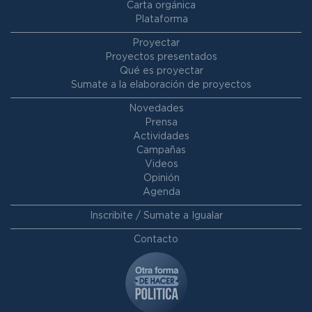
Carta orgánica
Plataforma
Proyectar
Proyectos presentados
Qué es proyectar
Sumate a la elaboración de proyectos
Novedades
Prensa
Actividades
Campañas
Videos
Opinión
Agenda
Inscribite / Sumate a Igualar
Contacto