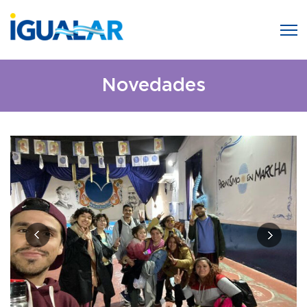
Novedades