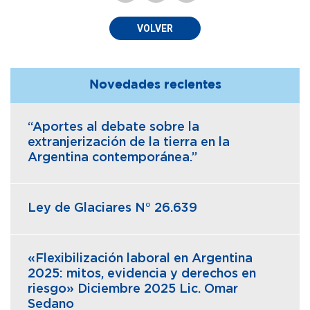
VOLVER
Novedades recientes
“Aportes al debate sobre la
extranjerización de la tierra en la
Argentina contemporánea.”
Ley de Glaciares N° 26.639
«Flexibilización laboral en Argentina
2025: mitos, evidencia y derechos en
riesgo» Diciembre 2025 Lic. Omar
Sedano