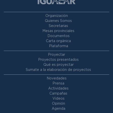
Organización
Quienes Somos
Secretarias
Mesas provinciales
Documentos
Carta orgánica
Plataforma
Proyectar
Proyectos presentados
Qué es proyectar
Sumate a la elaboración de proyectos
Novedades
Prensa
Actividades
Campañas
Videos
Opinión
Agenda