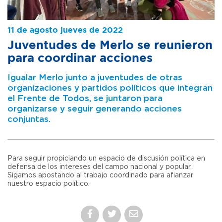
11 de agosto jueves de 2022
Juventudes de Merlo se reunieron
para coordinar acciones
Igualar Merlo junto a juventudes de otras
organizaciones y partidos políticos que integran
el Frente de Todos, se juntaron para
organizarse y seguir generando acciones
conjuntas.
Para seguir propiciando un espacio de discusión política en
defensa de los intereses del campo nacional y popular.
Sigamos apostando al trabajo coordinado para afianzar
nuestro espacio político.