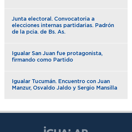
Junta electoral. Convocatoria a
elecciones internas partidarias. Padrón
de la pcia. de Bs. As.
Igualar San Juan fue protagonista,
firmando como Partido
Igualar Tucumán. Encuentro con Juan
Manzur, Osvaldo Jaldo y Sergio Mansilla