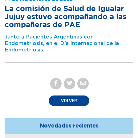
La comisión de Salud de Igualar
Jujuy estuvo acompañando a las
compañeras de PAE
Junto a Pacientes Argentinas con
Endometriosis, en el Día Internacional de la
Endometriosis.
VOLVER
Novedades recientes