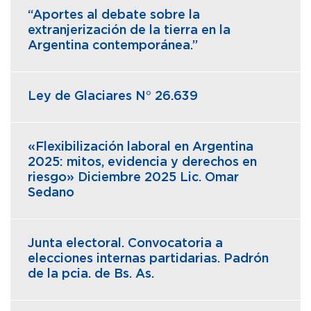
“Aportes al debate sobre la
extranjerización de la tierra en la
Argentina contemporánea.”
Ley de Glaciares N° 26.639
«Flexibilización laboral en Argentina
2025: mitos, evidencia y derechos en
riesgo» Diciembre 2025 Lic. Omar
Sedano
Junta electoral. Convocatoria a
elecciones internas partidarias. Padrón
de la pcia. de Bs. As.