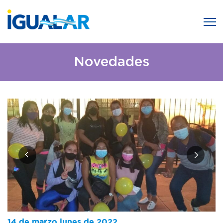
Novedades
14 de marzo lunes de 2022