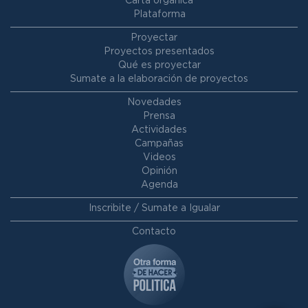
Carta orgánica
Plataforma
Proyectar
Proyectos presentados
Qué es proyectar
Sumate a la elaboración de proyectos
Novedades
Prensa
Actividades
Campañas
Videos
Opinión
Agenda
Inscribite / Sumate a Igualar
Contacto