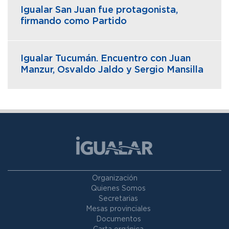
Igualar San Juan fue protagonista,
firmando como Partido
Igualar Tucumán. Encuentro con Juan
Manzur, Osvaldo Jaldo y Sergio Mansilla
Organización
Quienes Somos
Secretarias
Mesas provinciales
Documentos