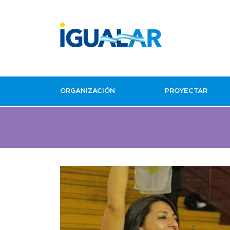
ORGANIZACIÓN
PROYECTAR