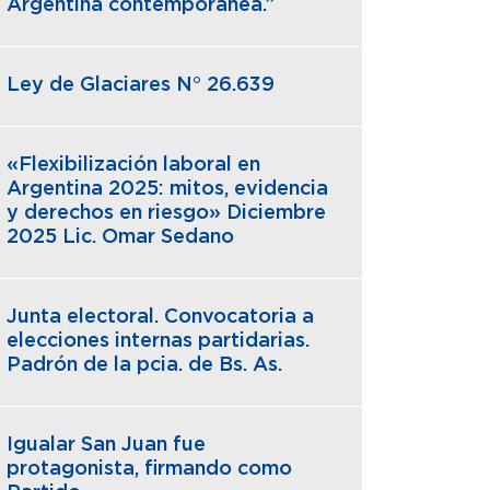
Argentina contemporánea.”
Ley de Glaciares N° 26.639
«Flexibilización laboral en
Argentina 2025: mitos, evidencia
y derechos en riesgo» Diciembre
2025 Lic. Omar Sedano
Junta electoral. Convocatoria a
elecciones internas partidarias.
Padrón de la pcia. de Bs. As.
Igualar San Juan fue
protagonista, firmando como