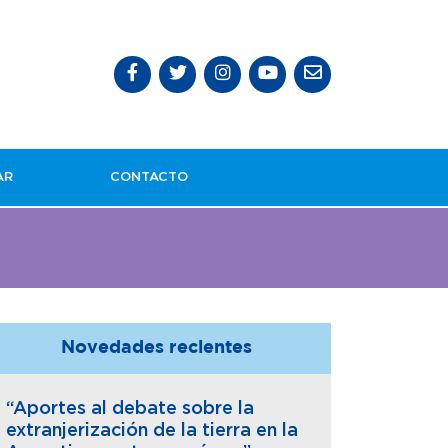
AR
CONTACTO
Novedades recientes
“Aportes al debate sobre la
extranjerización de la tierra en la