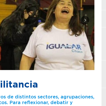
ilitancia
 de distintos sectores, agrupaciones,
os. Para reflexionar, debatir y