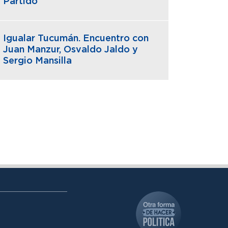
Partido
Igualar Tucumán. Encuentro con
Juan Manzur, Osvaldo Jaldo y
Sergio Mansilla