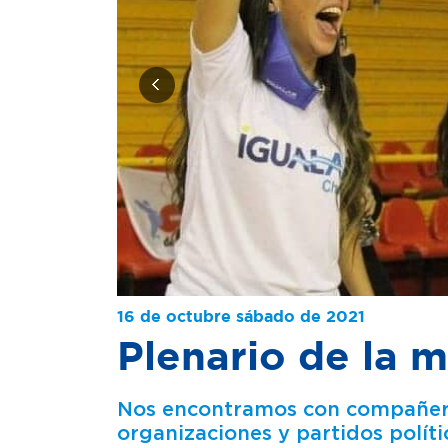
16 de octubre sábado de 2021
Plenario de la m
Nos encontramos con compañeros
organizaciones y partidos polític