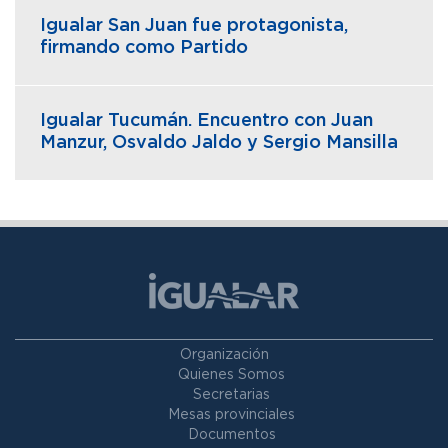
Igualar San Juan fue protagonista,
firmando como Partido
Igualar Tucumán. Encuentro con Juan
Manzur, Osvaldo Jaldo y Sergio Mansilla
Organización
Quienes Somos
Secretarias
Mesas provinciales
Documentos