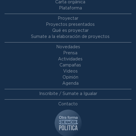
Carta orgánica
Plataforma
Proyectar
Proyectos presentados
Qué es proyectar
Sumate a la elaboración de proyectos
Novedades
Prensa
Actividades
Campañas
Videos
Opinión
Agenda
Inscribite / Sumate a Igualar
Contacto