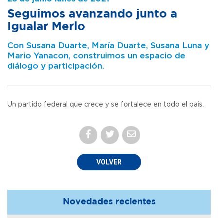
Seguimos avanzando junto a
Igualar Merlo
Con Susana Duarte, María Duarte, Susana Luna y
Mario Yanacon, construimos un espacio de
diálogo y participación.
Un partido federal que crece y se fortalece en todo el país.
VOLVER
Novedades recientes