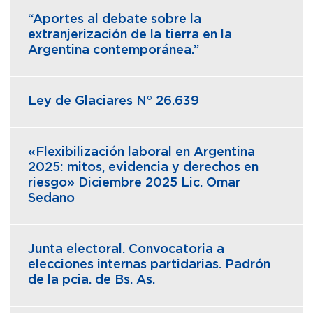
“Aportes al debate sobre la
extranjerización de la tierra en la
Argentina contemporánea.”
Ley de Glaciares N° 26.639
«Flexibilización laboral en Argentina
2025: mitos, evidencia y derechos en
riesgo» Diciembre 2025 Lic. Omar
Sedano
Junta electoral. Convocatoria a
elecciones internas partidarias. Padrón
de la pcia. de Bs. As.