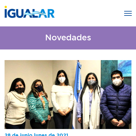
Novedades
28 de junio lunes de 2021