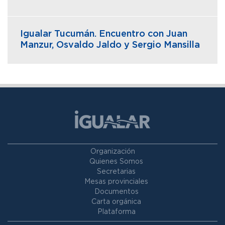
Igualar Tucumán. Encuentro con Juan
Manzur, Osvaldo Jaldo y Sergio Mansilla
Organización
Quienes Somos
Secretarias
Mesas provinciales
Documentos
Carta orgánica
Plataforma