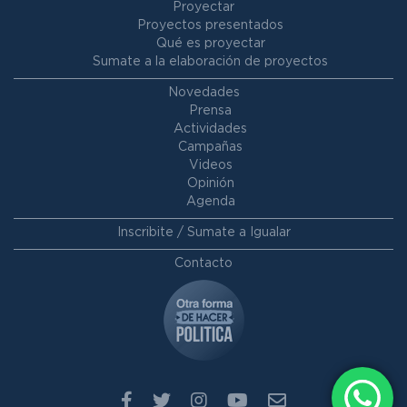
Proyectar
Proyectos presentados
Qué es proyectar
Sumate a la elaboración de proyectos
Novedades
Prensa
Actividades
Campañas
Videos
Opinión
Agenda
Inscribite / Sumate a Igualar
Contacto