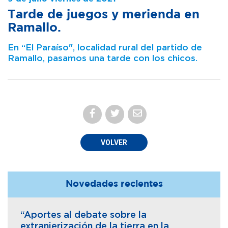
Tarde de juegos y merienda en
Ramallo.
En “El Paraíso", localidad rural del partido de
Ramallo, pasamos una tarde con los chicos.
VOLVER
Novedades recientes
“Aportes al debate sobre la
extranjerización de la tierra en la