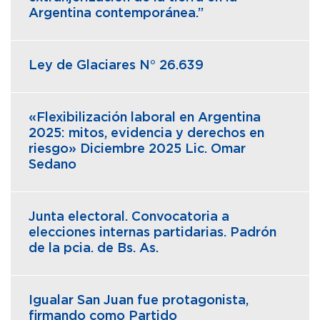
Argentina contemporánea.”
Ley de Glaciares N° 26.639
«Flexibilización laboral en Argentina
2025: mitos, evidencia y derechos en
riesgo» Diciembre 2025 Lic. Omar
Sedano
Junta electoral. Convocatoria a
elecciones internas partidarias. Padrón
de la pcia. de Bs. As.
Igualar San Juan fue protagonista,
firmando como Partido