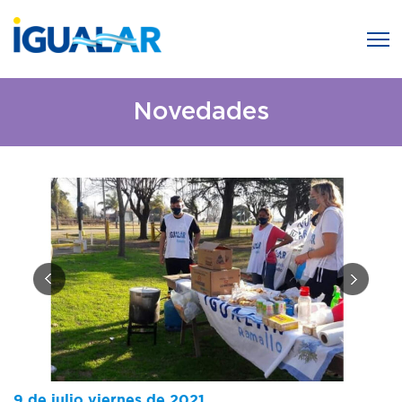
Novedades
9 de julio viernes de 2021