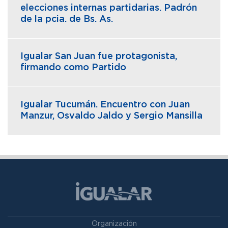
elecciones internas partidarias. Padrón
de la pcia. de Bs. As.
Igualar San Juan fue protagonista,
firmando como Partido
Igualar Tucumán. Encuentro con Juan
Manzur, Osvaldo Jaldo y Sergio Mansilla
Organización