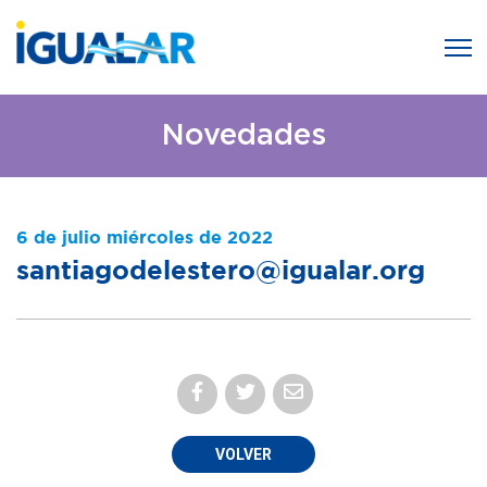
Novedades
6 de julio miércoles de 2022
santiagodelestero@igualar.org
VOLVER