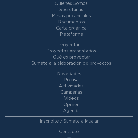
Quienes Somos
Secretarias
Mesas provinciales
Documentos
Carta orgánica
Plataforma
Proyectar
Proyectos presentados
Qué es proyectar
Sumate a la elaboración de proyectos
Novedades
Prensa
Actividades
Campañas
Videos
Opinión
Agenda
Inscribite / Sumate a Igualar
Contacto