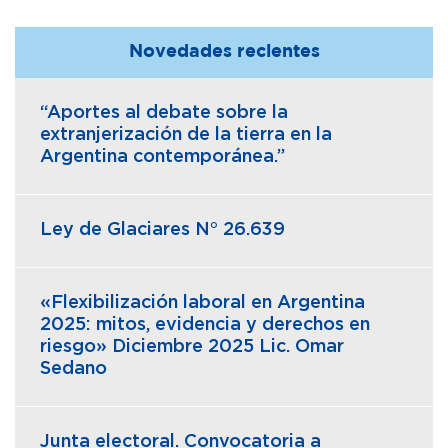
Novedades recientes
“Aportes al debate sobre la
extranjerización de la tierra en la
Argentina contemporánea.”
Ley de Glaciares N° 26.639
«Flexibilización laboral en Argentina
2025: mitos, evidencia y derechos en
riesgo» Diciembre 2025 Lic. Omar
Sedano
Junta electoral. Convocatoria a